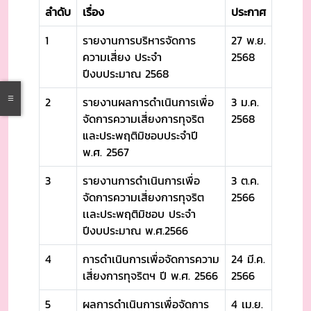
ลำดับ
เรื่อง
ประกาศ
1
รายงานการบริหารจัดการ
27 พ.ย.
ความเสี่ยง ประจำ
2568
ปีงบประมาณ 2568
2
รายงานผลการดำเนินการเพื่อ
3 ม.ค.
จัดการความเสี่ยงการทุจริต
2568
และประพฤติมิชอบประจำปี
พ.ศ. 2567
3
รายงานการดำเนินการเพื่อ
3 ต.ค.
จัดการความเสี่ยงการทุจริต
2566
เเละประพฤติมิชอบ ประจำ
ปีงบประมาณ พ.ศ.2566
4
การดำเนินการเพื่อจัดการความ
24 มี.ค.
เสี่ยงการทุจริตฯ ปี พ.ศ. 2566
2566
5
ผลการดำเนินการเพื่อจัดการ
4 เม.ย.