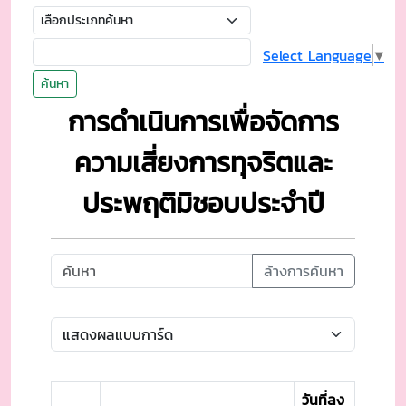
Select Language
▼
ค้นหา
การดำเนินการเพื่อจัดการ
ความเสี่ยงการทุจริตและ
ประพฤติมิชอบประจำปี
ล้างการค้นหา
วันที่ลง