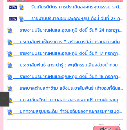
รับเกียรติบัตร การประเมินองค์กรคุณธรรม ระดับคุณธรรม
รายงานปริมาณฝนและอุณหภูมิ ดังนี้ วันที่ 27 กรกฎาคม 2569 สนง.ปภ.จ.เชียงใหม่ สาขาฮอด
รายงานปริมาณฝนและอุณหภูมิ ดังนี้ วันที่ 24 กรกฎาคม 2569 สนง.ปภ.จ.เชียงใหม่ สาขาฮอด
ประชาสัมพันธ์โครงการ ❝ สร้างการมีส่วนร่วมอย่างมีความหมายแก่เด็กและเยาวชนเพื่อขับเคลื่อนสุขภาวะ ในองค์กรปกครองส่วนท้องถิ่น ❞
รายงานปริมาณฝนและอุณหภูมิ ดังนี้ วันที่ 17 กรกฎาคม 2569 สนง.ปภ.จ.เชียงใหม่ สาขาฮอด
ประชาสัมพันธ์ สาระน่ารู้ : พฤติกรรมเสี่ยงช่วงน้ำท่วม เลี่ยงไว้ก่อน ปลอดภัยดีกว่า
รายงานปริมาณฝนและอุณหภูมิ ดังนี้ วันที่ 16 กรกฎาคม 2569 สนง.ปภ.จ.เชียงใหม่ สาขาฮอด
เทศบาลตำบลท่าข้าม แจ้งประชาสัมพันธ์ เจ้าของที่ดินและสิ่งปลูกสร้างภายในเขตเทศบาลตำบลท่าข้าม