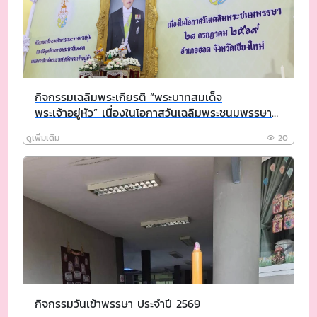
กิจกรรมเฉลิมพระเกียรติ “พระบาทสมเด็จ
พระเจ้าอยู่หัว” เนื่องในโอกาสวันเฉลิมพระชนมพรรษา
28 กรกฎาคม 2569
ดูเพิ่มเติม
20
กิจกรรมวันเข้าพรรษา ประจำปี 2569