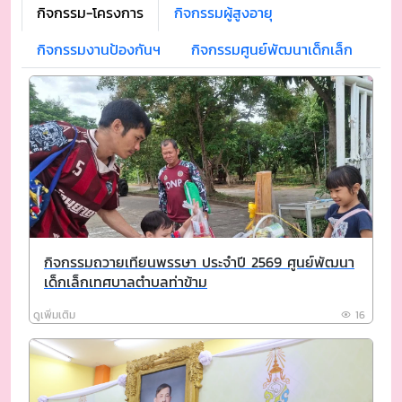
กิจกรรม-โครงการ
กิจกรรมผู้สูงอายุ
กิจกรรมงานป้องกันฯ
กิจกรรมศูนย์พัฒนาเด็กเล็ก
กิจกรรมถวายเทียนพรรษา ประจำปี 2569 ศูนย์พัฒนา
เด็กเล็กเทศบาลตำบลท่าข้าม
ดูเพิ่มเติม
16