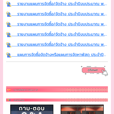
ประกาศ เรื่อง ประกาศผลผู้ชนะการจัดซื้อจัดจ้างหรือผู้ได้รับการคัดเลือกเเละสาระสำคัญของสัญญาหรือข้อตกลงเป็นหนังสือ ประจำไตรมาสที่ 1 (เดือน ตุลาคม 2568 ถึง ธันวาคม 2568)
แผนปฏิบัติการจัดซื้อจัดจ้าง ประจำปีงบประมาณ พ.ศ.2569
รายงานแผนการจัดซื้อ/จัดจ้าง ประจำปีงบประมาณ พ.ศ. 2568 กองยุทธศาสตร์เเละงบประมาณ
รายงานแผนการจัดซื้อ/จัดจ้าง ประจำปีงบประมาณ พ.ศ. 2568 กองการศึกษา
รายงานแผนการจัดซื้อ/จัดจ้าง ประจำปีงบประมาณ พ.ศ. 2568 กองช่าง
รายงานแผนการจัดซื้อ/จัดจ้าง ประจำปีงบประมาณ พ.ศ. 2568 กองสาธารณสุขและสิ่งแวดล้อม
รายงานแผนการจัดซื้อ/จัดจ้าง ประจำปีงบประมาณ พ.ศ. 2568 สำนักปลัด
รายงานแผนการจัดซื้อ/จัดจ้าง ประจำปีงบประมาณ พ.ศ. 2568 กองคลัง
แผนการจัดซื้อจัดจ้างหรือแผนการจัดหาพัสดุ ประจำปีงบประมาณ พ.ศ.2567