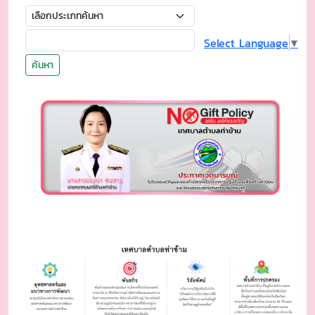
Select Language
▼
ค้นหา