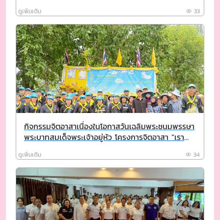
”
ดูเพิ่มเติม
33
กิจกรรมจิตอาสาเนื่องในโอกาสวันเฉลิมพระชนมพรรษา
พระบาทสมเด็จพระเจ้าอยู่หัว โครงการจิตอาสา “เรา
ทำความดี ด้วยหัวใจ”
ดูเพิ่มเติม
34