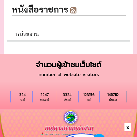
จำนวนผู้เข้าชมเว็บไซต์
number of website visitors
x
324
2247
3324
123156
145710