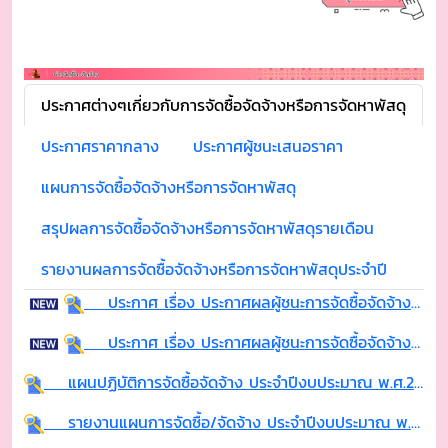
ปภ.จ.เชียงใหม่ สาขาฮอด ขอรายงานปริมาณฝนและอุณหภูมิ
บทความสรุปประเด็น คำวินิจฉัยของคณะกรรมการเปิดเผยข้อมูลข่าวสารและประเด็นข้อหารือเอกสารการเผยแพร่ความรู้ เกี่ยวกับพระราชบัญญัติข้อมูลข่าวสารของราชการ พ.ศ.2540
ประกาศต่างๆเกี่ยวกับการจัดซื้อจัดจ้างหรือการจัดหาพัสดุ
ประกาศราคากลาง
ประกาศผู้ชนะเสนอราคา
แผนการจัดซื้อจัดจ้างหรือการจัดหาพัสดุ
สรุปผลการจัดซื้อจัดจ้างหรือการจัดหาพัสดุรายเดือน
รายงานผลการจัดซื้อจัดจ้างหรือการจัดหาพัสดุประจำปี
ประกาศ เรื่อง ประกาศผลผู้ชนะการจัดซื้อจัดจ้างหรือผู้ได้รับการคัดเลือกเเละสาระสำคัญของสัญญาหรือข้อตกลงเป็นหนังสือ ประจำไตรมาสที่ 2 (เดือน มกราคม 2569 ถึง มีนาคม 2569)